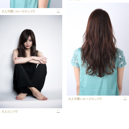
大人可愛いルーズロング2
大人可愛いルーズロング3
大人ロング3