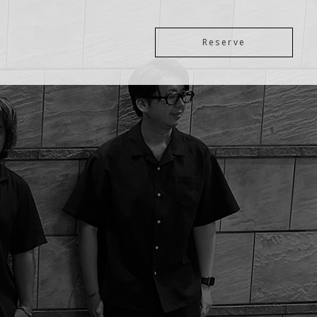
Reserve