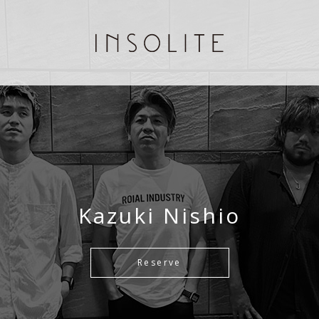
Kazuki Nishio
Reserve